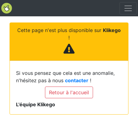
Cette page n'est plus disponible sur
Klikego
!
Si vous pensez que cela est une anomalie,
n'hésitez pas à nous
contacter
!
Retour à l'accueil
L'équipe Klikego