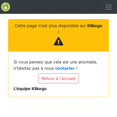
Cette page n'est plus disponible sur
Klikego
!
Si vous pensez que cela est une anomalie,
n'hésitez pas à nous
contacter
!
Retour à l'accueil
L'équipe Klikego