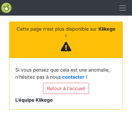
Cette page n'est plus disponible sur
Klikego
!
Si vous pensez que cela est une anomalie,
n'hésitez pas à nous
contacter
!
Retour à l'accueil
L'équipe Klikego