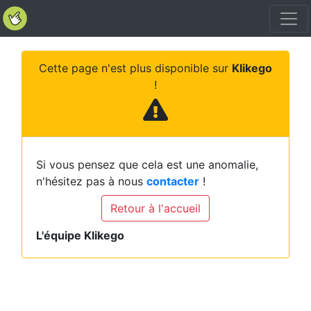
Cette page n'est plus disponible sur
Klikego
!
Si vous pensez que cela est une anomalie,
n'hésitez pas à nous
contacter
!
Retour à l'accueil
L'équipe Klikego