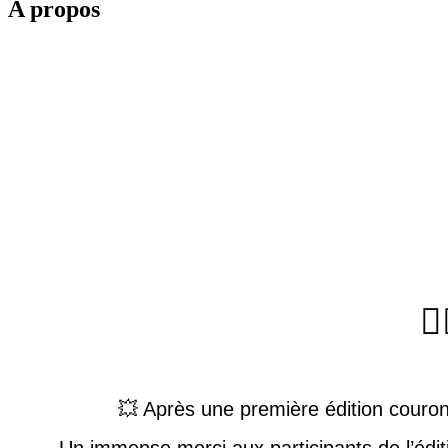
A propos

💥 Après une première édition couron