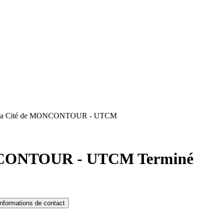
de la Cité de MONCONTOUR - UTCM
MONCONTOUR - UTCM
Terminé
Informations de contact