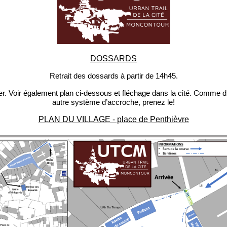
DOSSARDS
Retrait des dossards à partir de 14h45.
der. Voir également plan ci-dessous et fléchage dans la cité. Comme 
autre système d’accroche, prenez le!
PLAN DU VILLAGE - place de Penthièvre