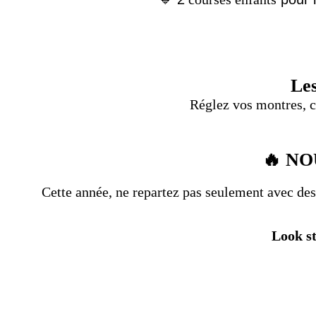
Les
Réglez vos montres, c
🔥 NOU
Cette année, ne repartez pas seulement avec des
Look st