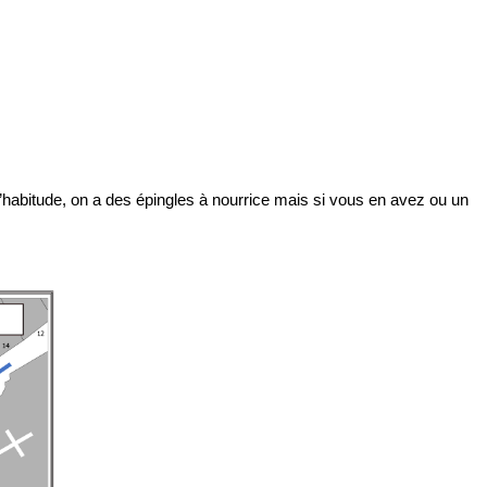
d’habitude, on a des épingles à nourrice mais si vous en avez ou un