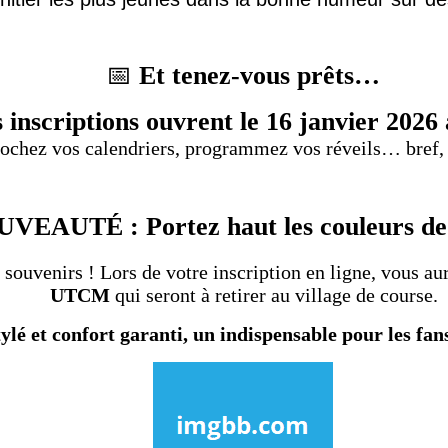
📅
Et tenez-vous prêts…
 inscriptions ouvrent le 16 janvier 2026 
ochez vos calendriers, programmez vos réveils… bref, n
VEAUTÉ : Portez haut les couleurs d
 souvenirs ! Lors de votre inscription en ligne, vous a
UTCM
qui seront à retirer au village de course.
ylé et confort garanti, un indispensable pour les fans