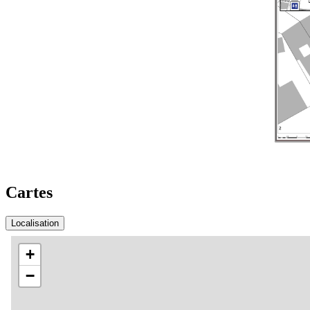
Cartes
Localisation