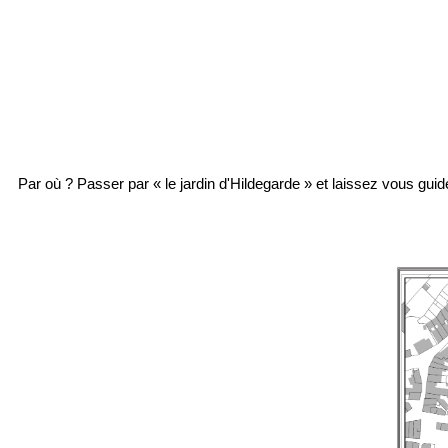
Par où ? Passer par « le jardin d'Hildegarde » et laissez vous gui