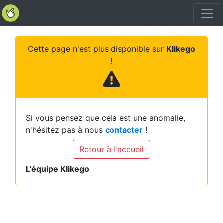
Cette page n'est plus disponible sur
Klikego
!
Si vous pensez que cela est une anomalie,
n'hésitez pas à nous
contacter
!
Retour à l'accueil
L'équipe Klikego