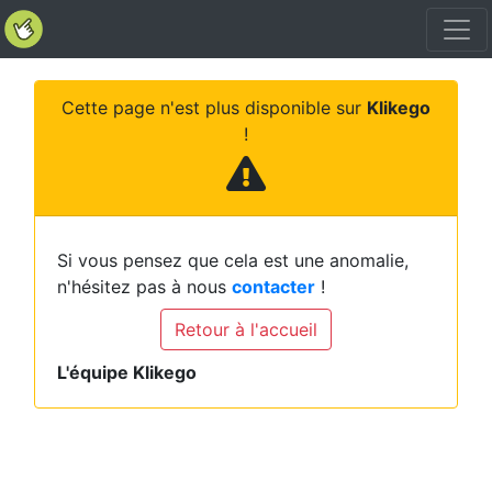
Cette page n'est plus disponible sur
Klikego
!
Si vous pensez que cela est une anomalie,
n'hésitez pas à nous
contacter
!
Retour à l'accueil
L'équipe Klikego