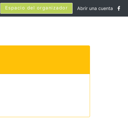
Espacio del organizador
Abrir una cuenta