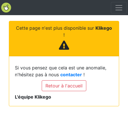
Cette page n'est plus disponible sur
Klikego
!
Si vous pensez que cela est une anomalie,
n'hésitez pas à nous
contacter
!
Retour à l'accueil
L'équipe Klikego