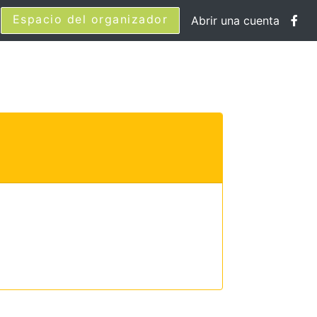
Espacio del organizador
Abrir una cuenta