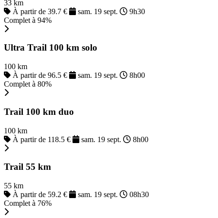
33 km
À partir de 39.7 €
sam. 19 sept.
9h30
Complet à 94%
Ultra Trail 100 km solo
100 km
À partir de 96.5 €
sam. 19 sept.
8h00
Complet à 80%
Trail 100 km duo
100 km
À partir de 118.5 €
sam. 19 sept.
8h00
Trail 55 km
55 km
À partir de 59.2 €
sam. 19 sept.
08h30
Complet à 76%