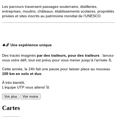
Les parcours traversent passages souterrains, distilleries,
entreprises, moulins, châteaux, établissements scolaires, propriétés
privées et sites inscrits au patrimoine mondial de l’UNESCO.
🔥🌌
Une expérience unique
Des tracés imaginés
par des traileurs, pour des traileurs
: lancez-
vous votre défi, tout est prévu pour vous mener jusqu’à l’arrivée 💪
Cette année, le 24h fait une pause pour laisser place au nouveau
100 km en solo et duo
.
À très bientôt,
L’équipe UTP vous attend 🚀
Voir plus
Voir moins
Cartes