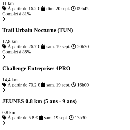
11 km
À partir de 16.2 €
dim. 20 sept.
09h45
Complet à 81%
Trail Urbain Nocturne (TUN)
17,8 km
À partir de 26.7 €
sam. 19 sept.
20h30
Complet à 85%
Challenge Entreprises 4PRO
14,4 km
À partir de 70.2 €
sam. 19 sept.
16h00
JEUNES 0.8 km (5 ans - 9 ans)
0,8 km
À partir de 5.8 €
sam. 19 sept.
13h30