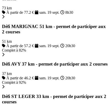
73 km
À partir de 77.2 €
sam. 19 sept.
8h30
Défi MARIGNAC 51 km - permet de participer aux
2 courses
51 km
À partir de 57.2 €
sam. 19 sept.
20h30
Complet à 82%
Défi AVY 37 km - permet de participer aux 2 courses
37 km
À partir de 46.2 €
sam. 19 sept.
20h30
Complet à 92%
Défi ST LEGER 33 km - permet de participer aux 2
courses