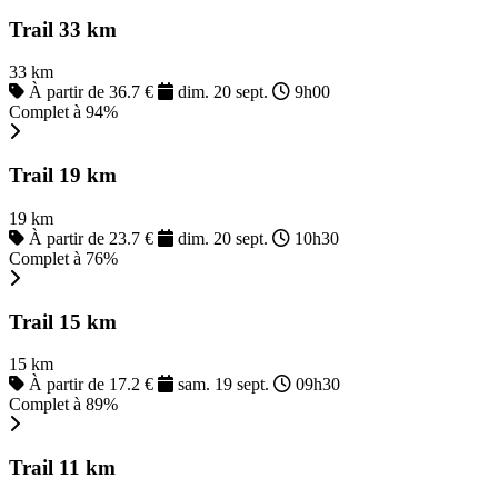
Trail 33 km
33 km
À partir de 36.7 €
dim. 20 sept.
9h00
Complet à 94%
Trail 19 km
19 km
À partir de 23.7 €
dim. 20 sept.
10h30
Complet à 76%
Trail 15 km
15 km
À partir de 17.2 €
sam. 19 sept.
09h30
Complet à 89%
Trail 11 km