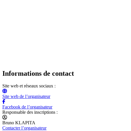
Informations de contact
Site web et réseaux sociaux :
Site web de l’organisateur
Facebook de l’organisateur
Responsable des inscriptions :
Bruno KLAPITA
Contacter l’organisateur