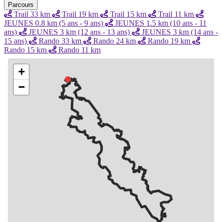
Parcours
Trail 33 km
Trail 19 km
Trail 15 km
Trail 11 km
JEUNES 0.8 km (5 ans - 9 ans)
JEUNES 1.5 km (10 ans - 11
ans)
JEUNES 3 km (12 ans - 13 ans)
JEUNES 3 km (14 ans -
15 ans)
Rando 33 km
Rando 24 km
Rando 19 km
Rando 15 km
Rando 11 km