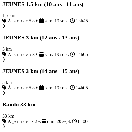
JEUNES 1.5 km (10 ans - 11 ans)
1,5 km
À partir de 5.8 €
sam. 19 sept.
13h45
JEUNES 3 km (12 ans - 13 ans)
3 km
À partir de 5.8 €
sam. 19 sept.
14h05
JEUNES 3 km (14 ans - 15 ans)
3 km
À partir de 5.8 €
sam. 19 sept.
14h05
Rando 33 km
33 km
À partir de 17.2 €
dim. 20 sept.
8h00