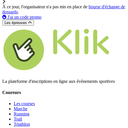
À ce jour, l'organisateur n'a pas mis en place de
bourse d'échange de
dossards
.
J'ai un code promo
Les épreuves
La plateforme d'inscriptions en ligne aux évènements sportives
Coureurs
Les courses
Marche
Running
Trail
Triathlon