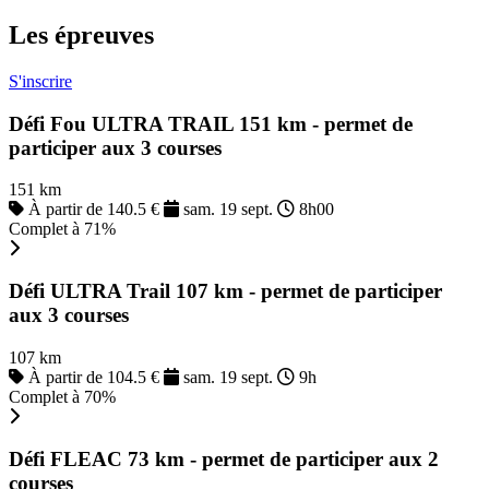
Les épreuves
S'inscrire
Défi Fou ULTRA TRAIL 151 km - permet de
participer aux 3 courses
151 km
À partir de 140.5 €
sam. 19 sept.
8h00
Complet à 71%
Défi ULTRA Trail 107 km - permet de participer
aux 3 courses
107 km
À partir de 104.5 €
sam. 19 sept.
9h
Complet à 70%
Défi FLEAC 73 km - permet de participer aux 2
courses