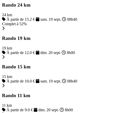
Rando 24 km
24 km
À partir de 15.2 €
sam. 19 sept.
08h40
Complet à 52%
Rando 19 km
19 km
À partir de 12.0 €
dim. 20 sept.
8h00
Rando 15 km
15 km
À partir de 10.0 €
sam. 19 sept.
08h40
Rando 11 km
11 km
À partir de 9.0 €
dim. 20 sept.
8h00