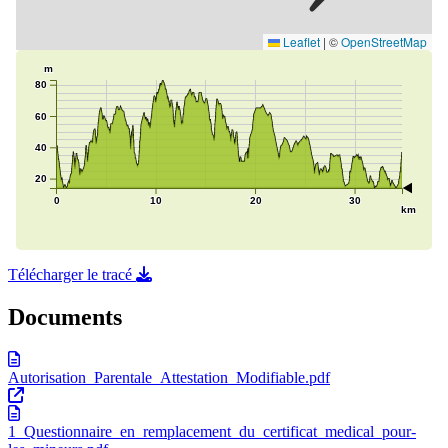
Télécharger le tracé
Documents
Autorisation_Parentale_Attestation_Modifiable.pdf
1_Questionnaire_en_remplacement_du_certificat_medical_pour-