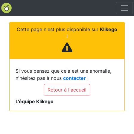
Cette page n'est plus disponible sur
Klikego
!
Si vous pensez que cela est une anomalie,
n'hésitez pas à nous
contacter
!
Retour à l'accueil
L'équipe Klikego