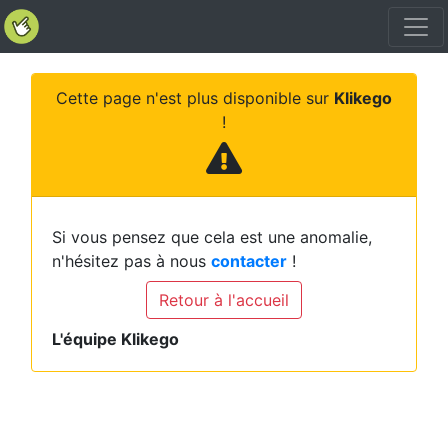
Cette page n'est plus disponible sur
Klikego
!
Si vous pensez que cela est une anomalie,
n'hésitez pas à nous
contacter
!
Retour à l'accueil
L'équipe Klikego