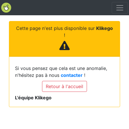
Cette page n'est plus disponible sur
Klikego
!
Si vous pensez que cela est une anomalie,
n'hésitez pas à nous
contacter
!
Retour à l'accueil
L'équipe Klikego