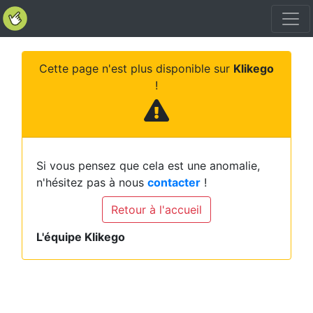
Cette page n'est plus disponible sur
Klikego
!
Si vous pensez que cela est une anomalie,
n'hésitez pas à nous
contacter
!
Retour à l'accueil
L'équipe Klikego