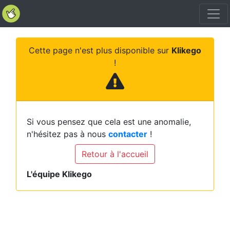
Cette page n'est plus disponible sur
Klikego
!
Si vous pensez que cela est une anomalie,
n'hésitez pas à nous
contacter
!
Retour à l'accueil
L'équipe Klikego