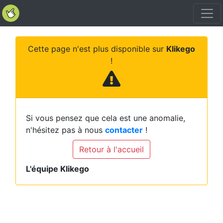
Cette page n'est plus disponible sur
Klikego
!
Si vous pensez que cela est une anomalie,
n'hésitez pas à nous
contacter
!
Retour à l'accueil
L'équipe Klikego