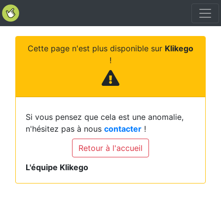
Cette page n'est plus disponible sur
Klikego
!
Si vous pensez que cela est une anomalie,
n'hésitez pas à nous
contacter
!
Retour à l'accueil
L'équipe Klikego