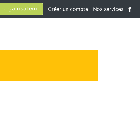
 organisateur
Créer un compte
Nos services