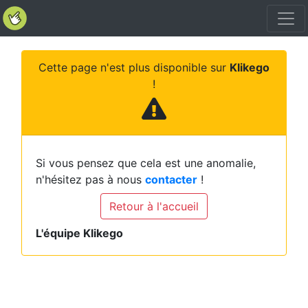
Cette page n'est plus disponible sur
Klikego
!
Si vous pensez que cela est une anomalie,
n'hésitez pas à nous
contacter
!
Retour à l'accueil
L'équipe Klikego