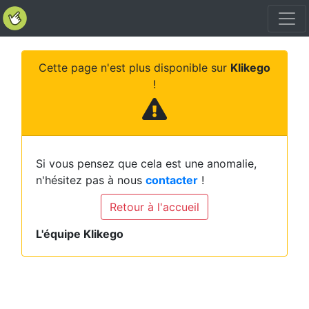
Cette page n'est plus disponible sur
Klikego
!
Si vous pensez que cela est une anomalie,
n'hésitez pas à nous
contacter
!
Retour à l'accueil
L'équipe Klikego