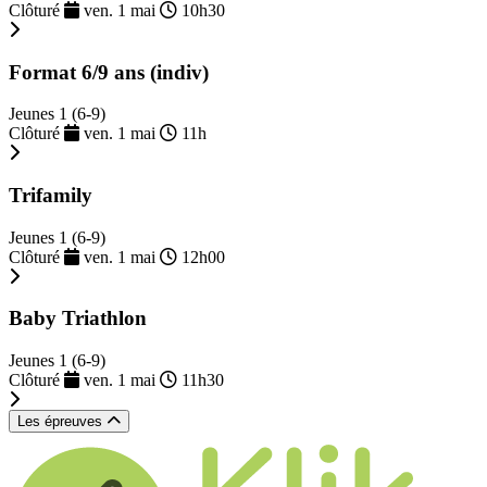
Clôturé
ven. 1 mai
10h30
Format 6/9 ans (indiv)
Jeunes 1 (6-9)
Clôturé
ven. 1 mai
11h
Trifamily
Jeunes 1 (6-9)
Clôturé
ven. 1 mai
12h00
Baby Triathlon
Jeunes 1 (6-9)
Clôturé
ven. 1 mai
11h30
Les épreuves