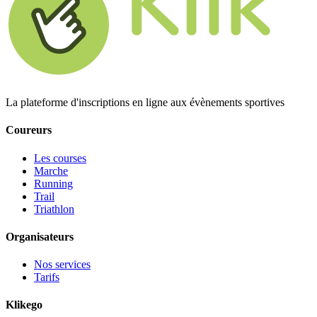
La plateforme d'inscriptions en ligne aux évènements sportives
Coureurs
Les courses
Marche
Running
Trail
Triathlon
Organisateurs
Nos services
Tarifs
Klikego