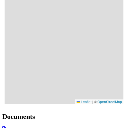
Documents