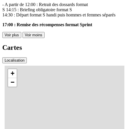
- A partir de 12:00 : Retrait des dossards format
S 14:15 : Briefing obligatoire format S
14:30 : Départ format S handi puis hommes et femmes séparés
17:00 : Remise des récompenses format Sprint
Voir plus
Voir moins
Cartes
Localisation