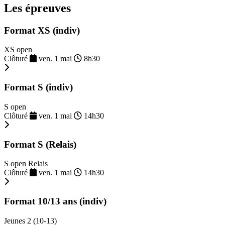
Les épreuves
Format XS (indiv)
XS open
Clôturé
ven. 1 mai
8h30
Format S (indiv)
S open
Clôturé
ven. 1 mai
14h30
Format S (Relais)
S open Relais
Clôturé
ven. 1 mai
14h30
Format 10/13 ans (indiv)
Jeunes 2 (10-13)