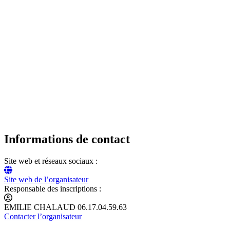
Informations de contact
Site web et réseaux sociaux :
Site web de l’organisateur
Responsable des inscriptions :
EMILIE CHALAUD 06.17.04.59.63
Contacter l’organisateur