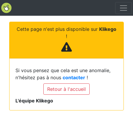
Cette page n'est plus disponible sur
Klikego
!
Si vous pensez que cela est une anomalie,
n'hésitez pas à nous
contacter
!
Retour à l'accueil
L'équipe Klikego