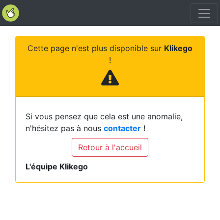
Cette page n'est plus disponible sur
Klikego
!
Si vous pensez que cela est une anomalie,
n'hésitez pas à nous
contacter
!
Retour à l'accueil
L'équipe Klikego