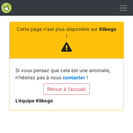
Cette page n'est plus disponible sur
Klikego
!
Si vous pensez que cela est une anomalie,
n'hésitez pas à nous
contacter
!
Retour à l'accueil
L'équipe Klikego