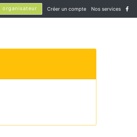
 organisateur
Créer un compte
Nos services