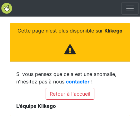
Cette page n'est plus disponible sur
Klikego
!
Si vous pensez que cela est une anomalie,
n'hésitez pas à nous
contacter
!
Retour à l'accueil
L'équipe Klikego