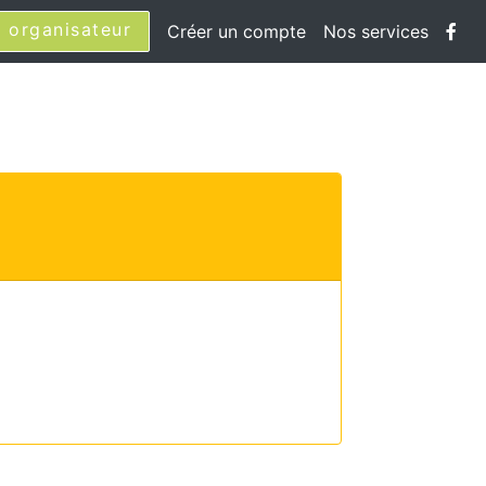
 organisateur
Créer un compte
Nos services