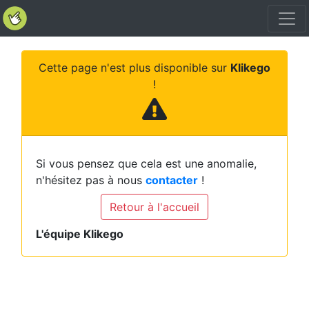
Cette page n'est plus disponible sur
Klikego
!
Si vous pensez que cela est une anomalie,
n'hésitez pas à nous
contacter
!
Retour à l'accueil
L'équipe Klikego