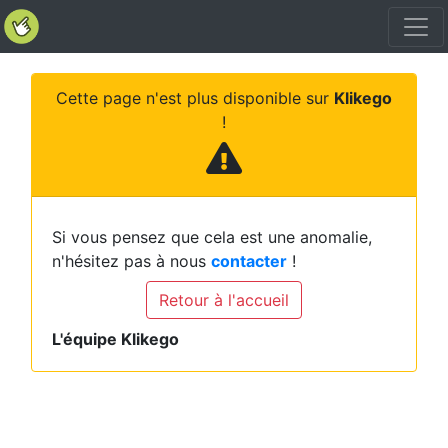
Cette page n'est plus disponible sur
Klikego
!
Si vous pensez que cela est une anomalie,
n'hésitez pas à nous
contacter
!
Retour à l'accueil
L'équipe Klikego