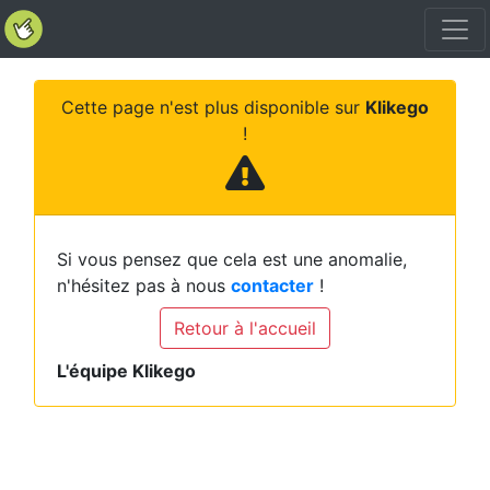
Cette page n'est plus disponible sur
Klikego
!
Si vous pensez que cela est une anomalie,
n'hésitez pas à nous
contacter
!
Retour à l'accueil
L'équipe Klikego