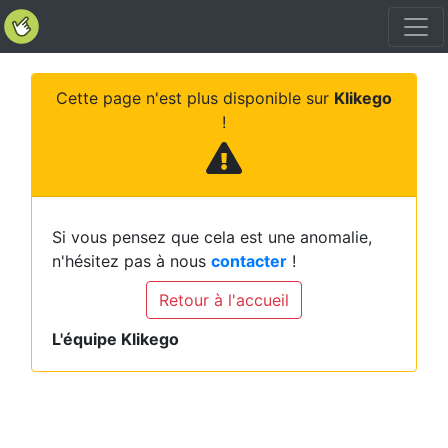
Cette page n'est plus disponible sur
Klikego
!
Si vous pensez que cela est une anomalie,
n'hésitez pas à nous
contacter
!
Retour à l'accueil
L'équipe Klikego