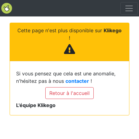
Cette page n'est plus disponible sur
Klikego
!
Si vous pensez que cela est une anomalie,
n'hésitez pas à nous
contacter
!
Retour à l'accueil
L'équipe Klikego