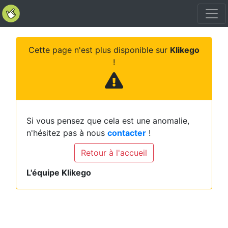
Cette page n'est plus disponible sur
Klikego
!
Si vous pensez que cela est une anomalie,
n'hésitez pas à nous
contacter
!
Retour à l'accueil
L'équipe Klikego