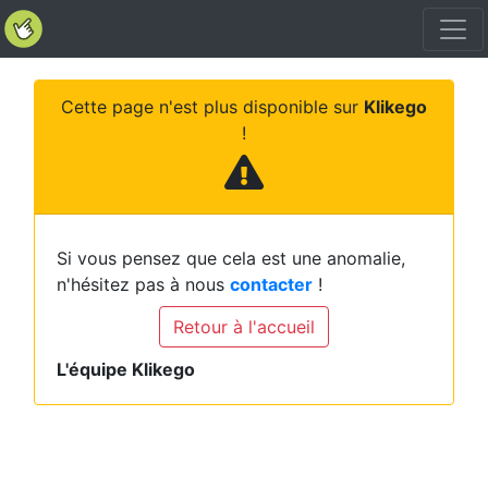
Cette page n'est plus disponible sur
Klikego
!
Si vous pensez que cela est une anomalie,
n'hésitez pas à nous
contacter
!
Retour à l'accueil
L'équipe Klikego