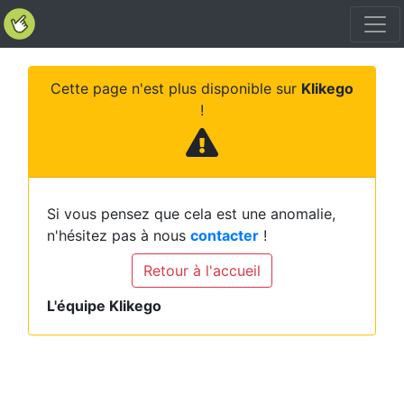
Cette page n'est plus disponible sur
Klikego
!
Si vous pensez que cela est une anomalie,
n'hésitez pas à nous
contacter
!
Retour à l'accueil
L'équipe Klikego