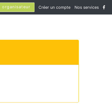
 organisateur
Créer un compte
Nos services