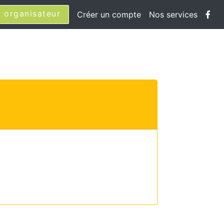
 organisateur
Créer un compte
Nos services