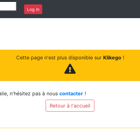
Log in
Cette page n'est plus disponible sur
Klikego
!
lie, n'hésitez pas à nous
contacter
!
Retour à l'accueil