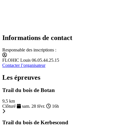
Informations de contact
Responsable des inscriptions :
FLOHIC Louis 06.05.44.25.15
Contacter l’organisateur
Les épreuves
Trail du bois de Botan
9,5 km
Clôturé
sam. 28 févr.
16h
Trail du bois de Kerbescond