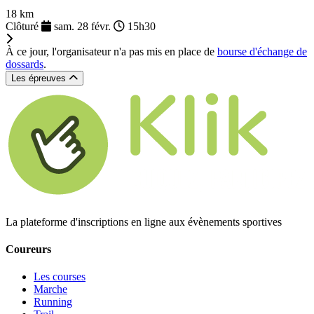
18 km
Clôturé
sam. 28 févr.
15h30
À ce jour, l'organisateur n'a pas mis en place de
bourse d'échange de
dossards
.
Les épreuves
La plateforme d'inscriptions en ligne aux évènements sportives
Coureurs
Les courses
Marche
Running