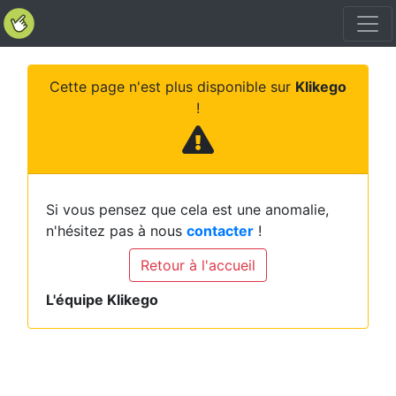
Cette page n'est plus disponible sur
Klikego
!
Si vous pensez que cela est une anomalie,
n'hésitez pas à nous
contacter
!
Retour à l'accueil
L'équipe Klikego