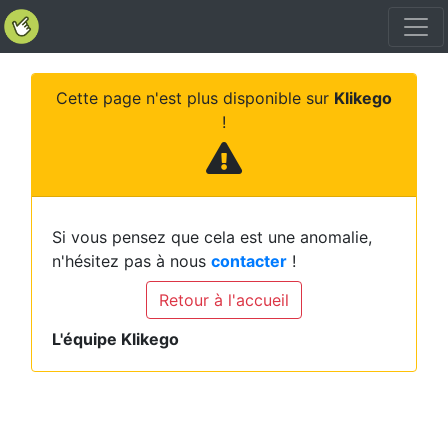
Cette page n'est plus disponible sur
Klikego
!
Si vous pensez que cela est une anomalie,
n'hésitez pas à nous
contacter
!
Retour à l'accueil
L'équipe Klikego