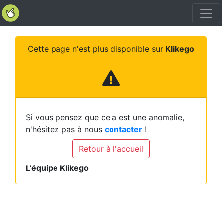
Cette page n'est plus disponible sur
Klikego
!
Si vous pensez que cela est une anomalie,
n'hésitez pas à nous
contacter
!
Retour à l'accueil
L'équipe Klikego