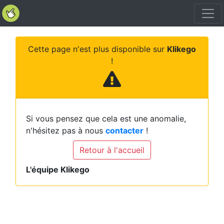
Cette page n'est plus disponible sur
Klikego
!
Si vous pensez que cela est une anomalie,
n'hésitez pas à nous
contacter
!
Retour à l'accueil
L'équipe Klikego