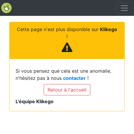
Cette page n'est plus disponible sur
Klikego
!
Si vous pensez que cela est une anomalie,
n'hésitez pas à nous
contacter
!
Retour à l'accueil
L'équipe Klikego