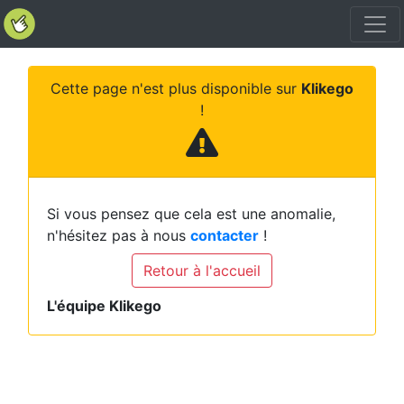
Cette page n'est plus disponible sur
Klikego
!
Si vous pensez que cela est une anomalie,
n'hésitez pas à nous
contacter
!
Retour à l'accueil
L'équipe Klikego