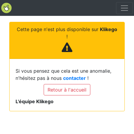
Cette page n'est plus disponible sur
Klikego
!
Si vous pensez que cela est une anomalie,
n'hésitez pas à nous
contacter
!
Retour à l'accueil
L'équipe Klikego