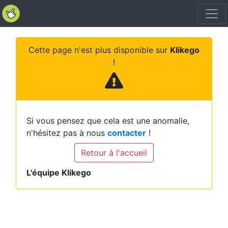
Cette page n'est plus disponible sur
Klikego
!
Si vous pensez que cela est une anomalie,
n'hésitez pas à nous
contacter
!
Retour à l'accueil
L'équipe Klikego