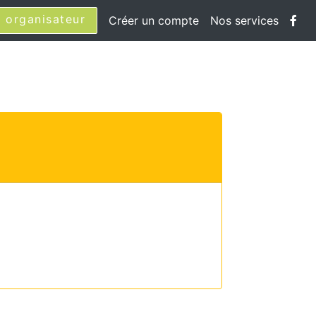
 organisateur
Créer un compte
Nos services