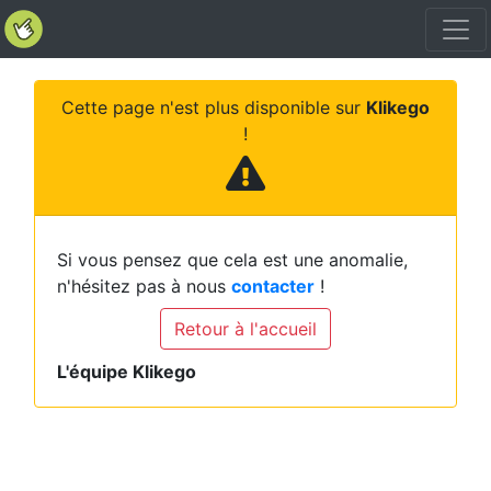
Cette page n'est plus disponible sur
Klikego
!
Si vous pensez que cela est une anomalie,
n'hésitez pas à nous
contacter
!
Retour à l'accueil
L'équipe Klikego